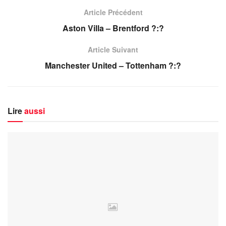
Article Précédent
Aston Villa – Brentford ?:?
Article Suivant
Manchester United – Tottenham ?:?
Lire
aussi