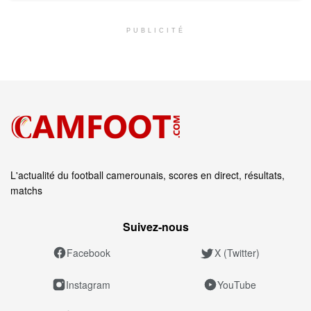
PUBLICITÉ
L'actualité du football camerounais, scores en direct, résultats,
matchs
Suivez‑nous
Facebook
X (Twitter)
Instagram
YouTube