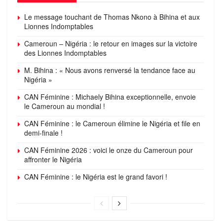
Le message touchant de Thomas Nkono à Bihina et aux
Lionnes Indomptables
Cameroun – Nigéria : le retour en images sur la victoire
des Lionnes Indomptables
M. Bihina : « Nous avons renversé la tendance face au
Nigéria »
CAN Féminine : Michaely Bihina exceptionnelle, envoie
le Cameroun au mondial !
CAN Féminine : le Cameroun élimine le Nigéria et file en
demi-finale !
CAN Féminine 2026 : voici le onze du Cameroun pour
affronter le Nigéria
CAN Féminine : le Nigéria est le grand favori !