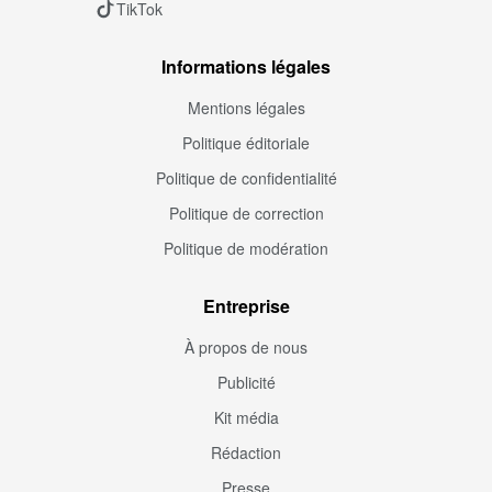
TikTok
Informations légales
Mentions légales
Politique éditoriale
Politique de confidentialité
Politique de correction
Politique de modération
Entreprise
À propos de nous
Publicité
Kit média
Rédaction
Presse