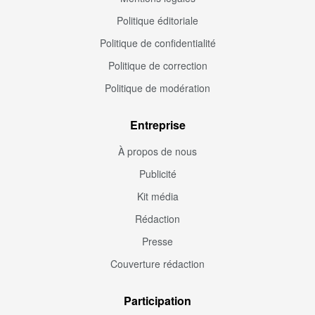
Politique éditoriale
Politique de confidentialité
Politique de correction
Politique de modération
Entreprise
À propos de nous
Publicité
Kit média
Rédaction
Presse
Couverture rédaction
Participation