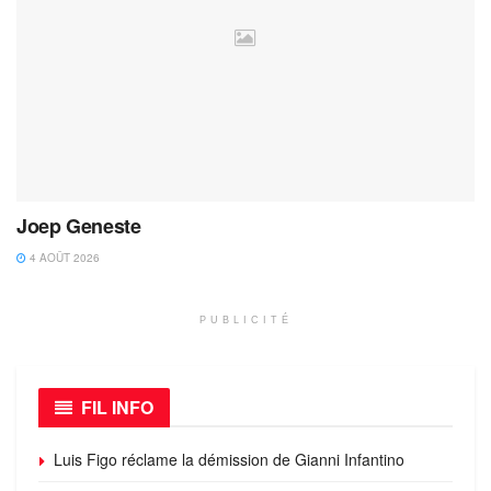
Joep Geneste
4 AOÛT 2026
PUBLICITÉ
FIL INFO
Luis Figo réclame la démission de Gianni Infantino