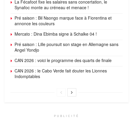
La Fécafoot fixe les salaires sans concertation, le
Synafoc monte au créneau et menace !
Pré saison : Bil Nsongo marque face à Fiorentina et
annonce les couleurs
Mercato : Dina Ebimba signe à Schalke 04 !
Pré saison : Lille poursuit son stage en Allemagne sans
Angel Yondjo
CAN 2026 : voici le programme des quarts de finale
CAN 2026 : le Cabo Verde fait douter les Lionnes
Indomptables
PUBLICITÉ