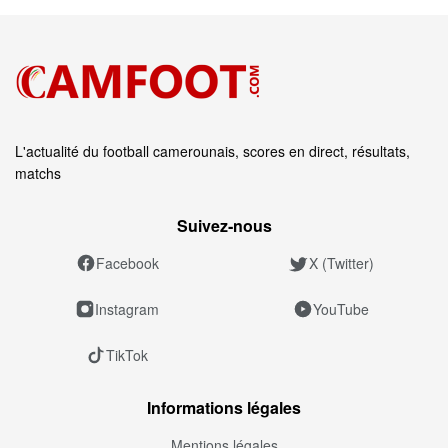
L'actualité du football camerounais, scores en direct, résultats,
matchs
Suivez‑nous
Facebook
X (Twitter)
Instagram
YouTube
TikTok
Informations légales
Mentions légales