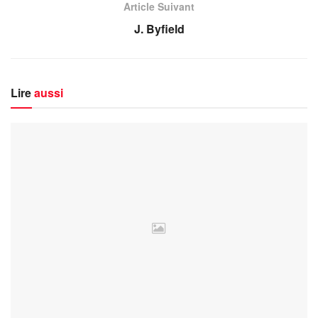
Article Suivant
J. Byfield
Lire
aussi