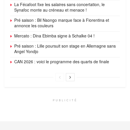
La Fécafoot fixe les salaires sans concertation, le
Synafoc monte au créneau et menace !
Pré saison : Bil Nsongo marque face à Fiorentina et
annonce les couleurs
Mercato : Dina Ebimba signe à Schalke 04 !
Pré saison : Lille poursuit son stage en Allemagne sans
Angel Yondjo
CAN 2026 : voici le programme des quarts de finale
PUBLICITÉ