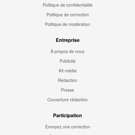
Politique de confidentialité
Politique de correction
Politique de modération
Entreprise
À propos de nous
Publicité
Kit média
Rédaction
Presse
Couverture rédaction
Participation
Envoyez une correction