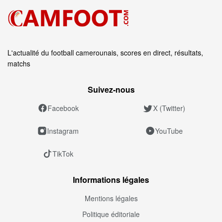
L'actualité du football camerounais, scores en direct, résultats,
matchs
Suivez‑nous
Facebook
X (Twitter)
Instagram
YouTube
TikTok
Informations légales
Mentions légales
Politique éditoriale