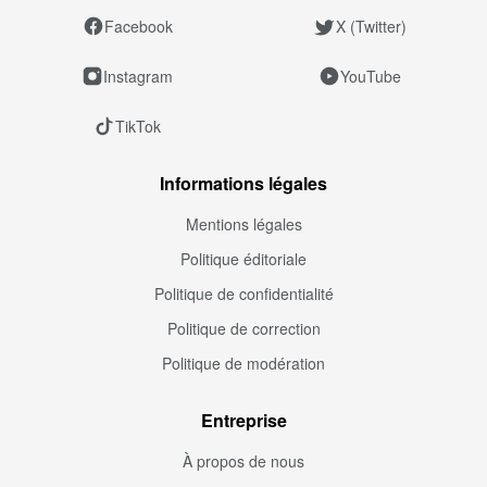
Facebook
X (Twitter)
Instagram
YouTube
TikTok
Informations légales
Mentions légales
Politique éditoriale
Politique de confidentialité
Politique de correction
Politique de modération
Entreprise
À propos de nous