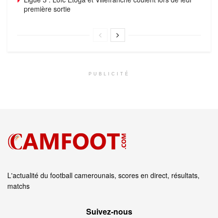
première sortie
PUBLICITÉ
L'actualité du football camerounais, scores en direct, résultats,
matchs
Suivez‑nous