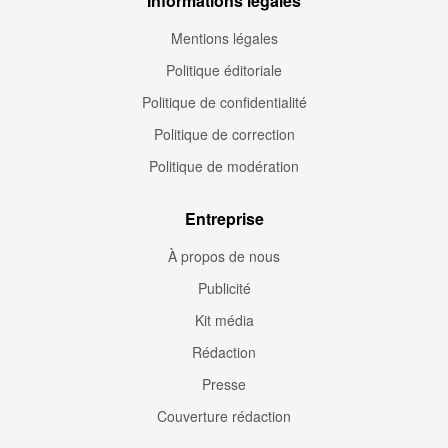
Informations légales
Mentions légales
Politique éditoriale
Politique de confidentialité
Politique de correction
Politique de modération
Entreprise
À propos de nous
Publicité
Kit média
Rédaction
Presse
Couverture rédaction