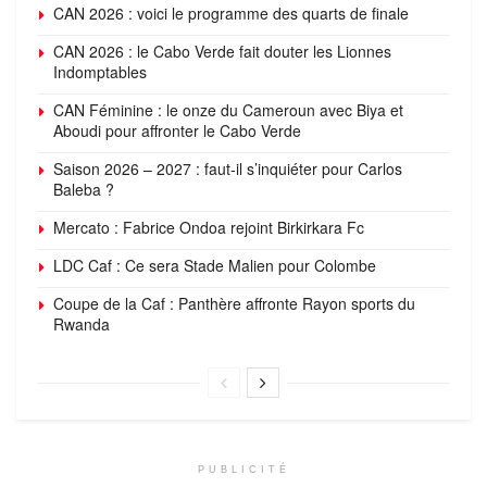
CAN 2026 : voici le programme des quarts de finale
CAN 2026 : le Cabo Verde fait douter les Lionnes
Indomptables
CAN Féminine : le onze du Cameroun avec Biya et
Aboudi pour affronter le Cabo Verde
Saison 2026 – 2027 : faut-il s’inquiéter pour Carlos
Baleba ?
Mercato : Fabrice Ondoa rejoint Birkirkara Fc
LDC Caf : Ce sera Stade Malien pour Colombe
Coupe de la Caf : Panthère affronte Rayon sports du
Rwanda
PUBLICITÉ