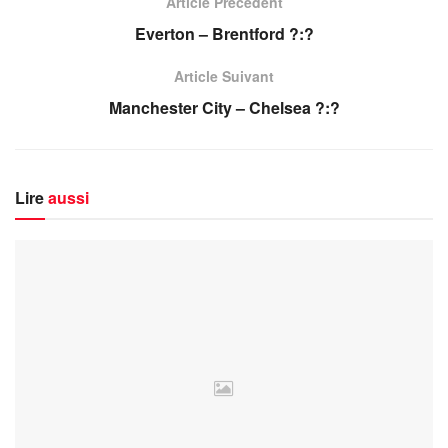
Article Précédent
Everton – Brentford ?:?
Article Suivant
Manchester City – Chelsea ?:?
Lire
aussi