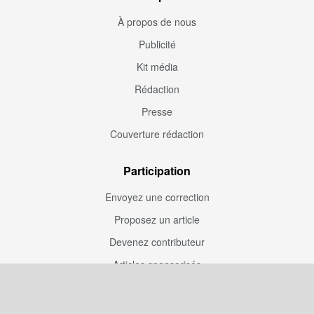
À propos de nous
Publicité
Kit média
Rédaction
Presse
Couverture rédaction
Participation
Envoyez une correction
Proposez un article
Devenez contributeur
Articles sponsorisés
Sponsoriser Camfoot