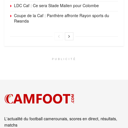
LDC Caf : Ce sera Stade Malien pour Colombe
Coupe de la Caf : Panthère affronte Rayon sports du
Rwanda
PUBLICITÉ
L'actualité du football camerounais, scores en direct, résultats,
matchs