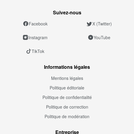
Suivez‑nous
Facebook
X (Twitter)
Instagram
YouTube
TikTok
Informations légales
Mentions légales
Politique éditoriale
Politique de confidentialité
Politique de correction
Politique de modération
Entreprise