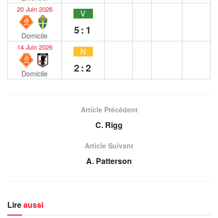
20 Juin 2026
V
5:1
Domicile
14 Juin 2026
N
2:2
Domicile
Article Précédent
C. Rigg
Article Suivant
A. Patterson
Lire
aussi