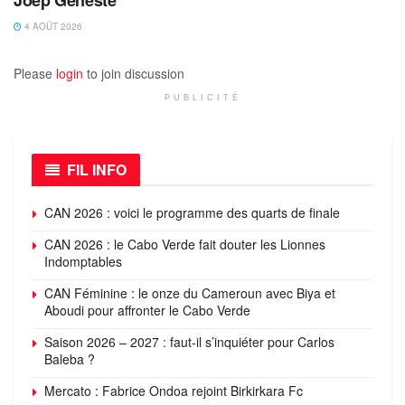
4 AOÛT 2026
Please
login
to join discussion
PUBLICITÉ
FIL INFO
CAN 2026 : voici le programme des quarts de finale
CAN 2026 : le Cabo Verde fait douter les Lionnes
Indomptables
CAN Féminine : le onze du Cameroun avec Biya et
Aboudi pour affronter le Cabo Verde
Saison 2026 – 2027 : faut-il s’inquiéter pour Carlos
Baleba ?
Mercato : Fabrice Ondoa rejoint Birkirkara Fc