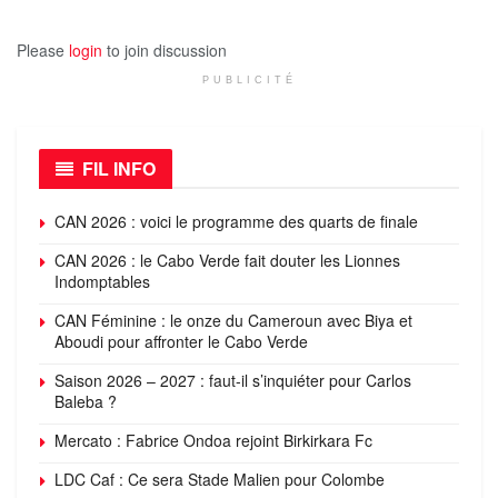
Please
login
to join discussion
PUBLICITÉ
FIL INFO
CAN 2026 : voici le programme des quarts de finale
CAN 2026 : le Cabo Verde fait douter les Lionnes
Indomptables
CAN Féminine : le onze du Cameroun avec Biya et
Aboudi pour affronter le Cabo Verde
Saison 2026 – 2027 : faut-il s’inquiéter pour Carlos
Baleba ?
Mercato : Fabrice Ondoa rejoint Birkirkara Fc
LDC Caf : Ce sera Stade Malien pour Colombe