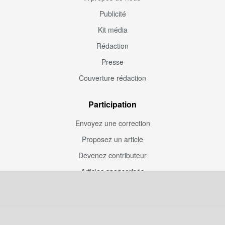
Publicité
Kit média
Rédaction
Presse
Couverture rédaction
Participation
Envoyez une correction
Proposez un article
Devenez contributeur
Articles sponsorisés
Sponsoriser Camfoot