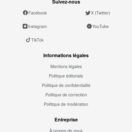
Suivez‑nous
Facebook
X (Twitter)
Instagram
YouTube
TikTok
Informations légales
Mentions légales
Politique éditoriale
Politique de confidentialité
Politique de correction
Politique de modération
Entreprise
À propos de nous