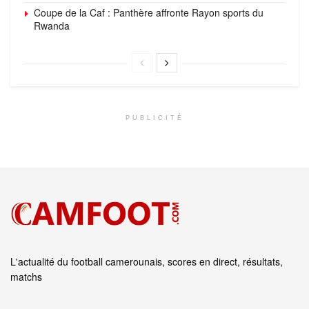
Coupe de la Caf : Panthère affronte Rayon sports du
Rwanda
PUBLICITÉ
L'actualité du football camerounais, scores en direct, résultats,
matchs