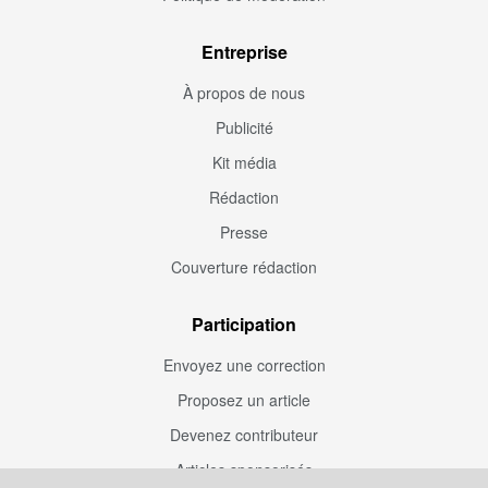
Entreprise
À propos de nous
Publicité
Kit média
Rédaction
Presse
Couverture rédaction
Participation
Envoyez une correction
Proposez un article
Devenez contributeur
Articles sponsorisés