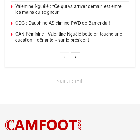
Valentine Nguélé : “Ce qui va arriver demain est entre
les mains du seigneur”
CDC : Dauphine AS élimine PWD de Bamenda !
CAN Féminine : Valentine Nguélé botte en touche une
question « gênante » sur le président
PUBLICITÉ