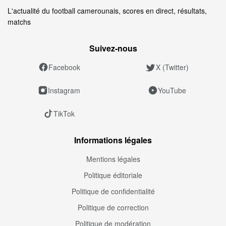
L'actualité du football camerounais, scores en direct, résultats,
matchs
Suivez‑nous
Facebook
X (Twitter)
Instagram
YouTube
TikTok
Informations légales
Mentions légales
Politique éditoriale
Politique de confidentialité
Politique de correction
Politique de modération