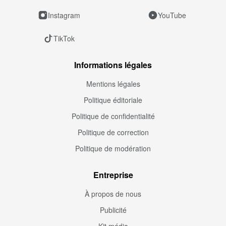
Instagram
YouTube
TikTok
Informations légales
Mentions légales
Politique éditoriale
Politique de confidentialité
Politique de correction
Politique de modération
Entreprise
À propos de nous
Publicité
Kit média