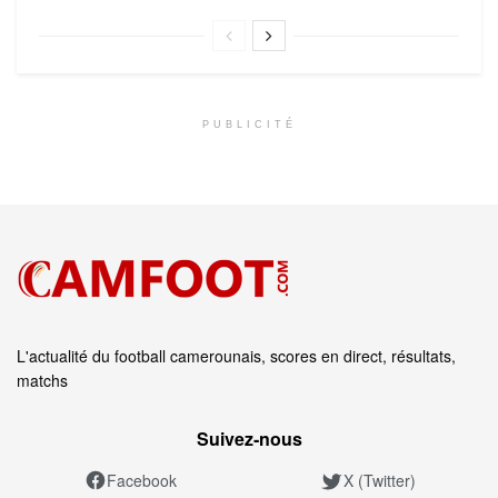
PUBLICITÉ
L'actualité du football camerounais, scores en direct, résultats,
matchs
Suivez‑nous
Facebook
X (Twitter)