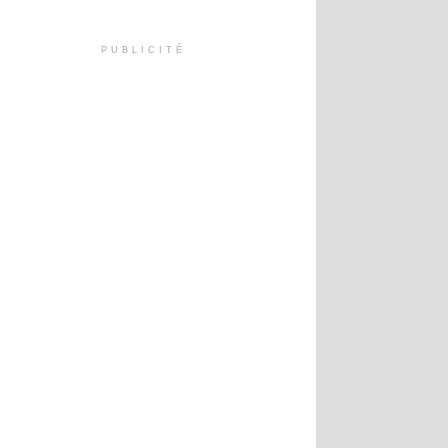
PUBLICITÉ