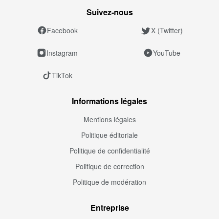
Suivez‑nous
Facebook
X (Twitter)
Instagram
YouTube
TikTok
Informations légales
Mentions légales
Politique éditoriale
Politique de confidentialité
Politique de correction
Politique de modération
Entreprise