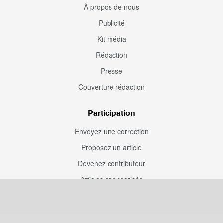
À propos de nous
Publicité
Kit média
Rédaction
Presse
Couverture rédaction
Participation
Envoyez une correction
Proposez un article
Devenez contributeur
Articles sponsorisés
Sponsoriser Camfoot