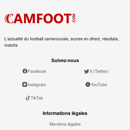
L'actualité du football camerounais, scores en direct, résultats,
matchs
Suivez‑nous
Facebook
X (Twitter)
Instagram
YouTube
TikTok
Informations légales
Mentions légales