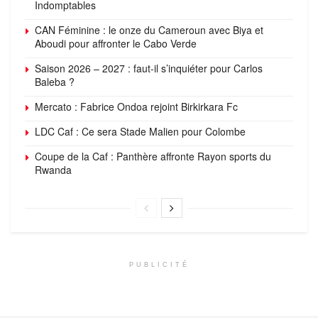
Indomptables
CAN Féminine : le onze du Cameroun avec Biya et
Aboudi pour affronter le Cabo Verde
Saison 2026 – 2027 : faut-il s’inquiéter pour Carlos
Baleba ?
Mercato : Fabrice Ondoa rejoint Birkirkara Fc
LDC Caf : Ce sera Stade Malien pour Colombe
Coupe de la Caf : Panthère affronte Rayon sports du
Rwanda
PUBLICITÉ