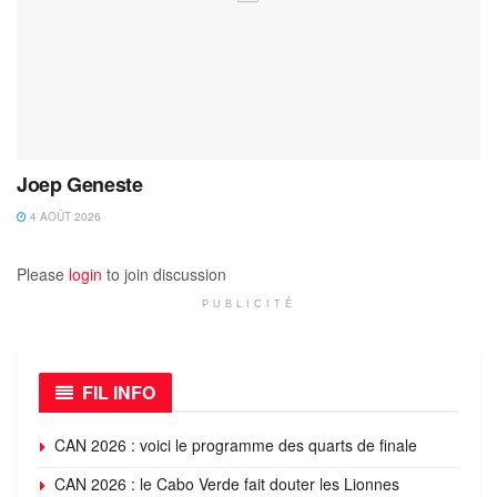
Joep Geneste
4 AOÛT 2026
Please
login
to join discussion
PUBLICITÉ
FIL INFO
CAN 2026 : voici le programme des quarts de finale
CAN 2026 : le Cabo Verde fait douter les Lionnes