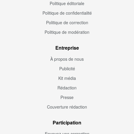
Politique éditoriale
Politique de confidentialité
Politique de correction
Politique de modération
Entreprise
À propos de nous
Publicité
Kit média
Rédaction
Presse
Couverture rédaction
Participation
Envoyez une correction