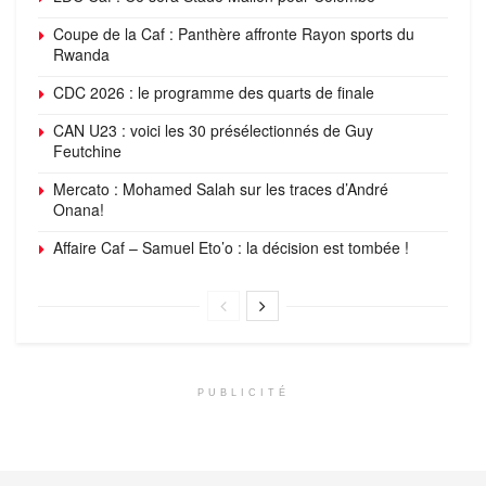
Coupe de la Caf : Panthère affronte Rayon sports du
Rwanda
CDC 2026 : le programme des quarts de finale
CAN U23 : voici les 30 présélectionnés de Guy
Feutchine
Mercato : Mohamed Salah sur les traces d’André
Onana!
Affaire Caf – Samuel Eto’o : la décision est tombée !
PUBLICITÉ