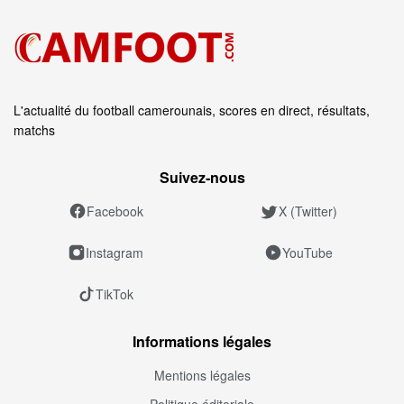
L'actualité du football camerounais, scores en direct, résultats,
matchs
Suivez‑nous
Facebook
X (Twitter)
Instagram
YouTube
TikTok
Informations légales
Mentions légales
Politique éditoriale