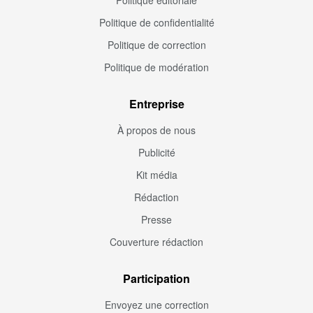
Politique de confidentialité
Politique de correction
Politique de modération
Entreprise
À propos de nous
Publicité
Kit média
Rédaction
Presse
Couverture rédaction
Participation
Envoyez une correction