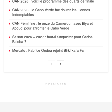
CAN 2026 : voici le programme des quarts de finale
CAN 2026 : le Cabo Verde fait douter les Lionnes
Indomptables
CAN Féminine : le onze du Cameroun avec Biya et
Aboudi pour affronter le Cabo Verde
Saison 2026 – 2027 : faut-il s’inquiéter pour Carlos
Baleba ?
Mercato : Fabrice Ondoa rejoint Birkirkara Fc
PUBLICITÉ