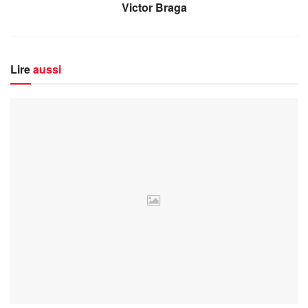
Victor Braga
Lire
aussi