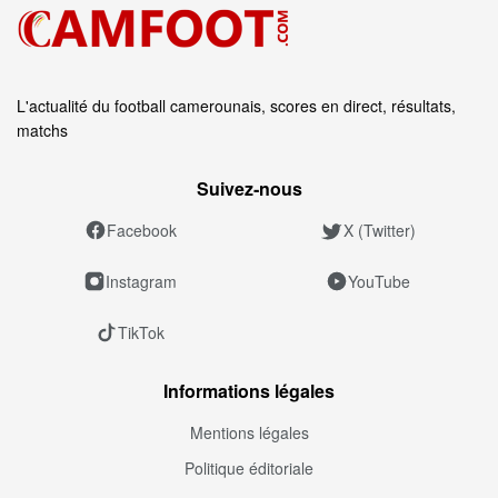
L'actualité du football camerounais, scores en direct, résultats,
matchs
Suivez‑nous
Facebook
X (Twitter)
Instagram
YouTube
TikTok
Informations légales
Mentions légales
Politique éditoriale