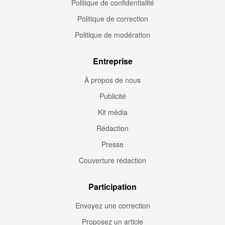
Politique de confidentialité
Politique de correction
Politique de modération
Entreprise
À propos de nous
Publicité
Kit média
Rédaction
Presse
Couverture rédaction
Participation
Envoyez une correction
Proposez un article