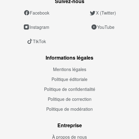
Suivez‑nous
Facebook
X (Twitter)
Instagram
YouTube
TikTok
Informations légales
Mentions légales
Politique éditoriale
Politique de confidentialité
Politique de correction
Politique de modération
Entreprise
À propos de nous