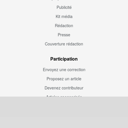
Publicité
Kit média
Rédaction
Presse
Couverture rédaction
Participation
Envoyez une correction
Proposez un article
Devenez contributeur
Articles sponsorisés
Sponsoriser Camfoot