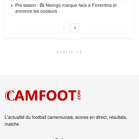
Pré saison : Bil Nsongo marque face à Fiorentina et
annonce les couleurs
PUBLICITÉ
L'actualité du football camerounais, scores en direct, résultats,
matchs