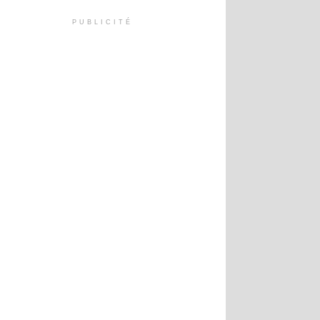
PUBLICITÉ