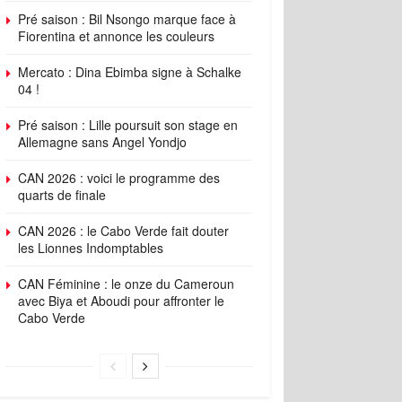
Pré saison : Bil Nsongo marque face à
Fiorentina et annonce les couleurs
Mercato : Dina Ebimba signe à Schalke
04 !
Pré saison : Lille poursuit son stage en
Allemagne sans Angel Yondjo
CAN 2026 : voici le programme des
quarts de finale
CAN 2026 : le Cabo Verde fait douter
les Lionnes Indomptables
CAN Féminine : le onze du Cameroun
avec Biya et Aboudi pour affronter le
Cabo Verde