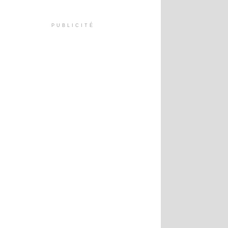
PUBLICITÉ