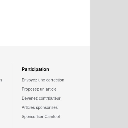
Participation
us
Envoyez une correction
Proposez un article
Devenez contributeur
Articles sponsorisés
Sponsoriser Camfoot