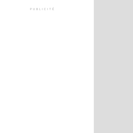
PUBLICITÉ