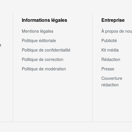
Informations légales
Entreprise
Mentions légales
À propos de no
Politique éditoriale
Publicité
n
Politique de confidentialité
Kit média
Politique de correction
Rédaction
Politique de modération
Presse
Couverture
rédaction