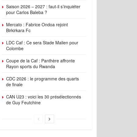
Saison 2026 – 2027 : faut-il s’inquiéter
pour Carlos Baleba ?
Mercato : Fabrice Ondoa rejoint
Birkirkara Fc
LDC Caf : Ce sera Stade Malien pour
Colombe
Coupe de la Caf : Panthère affronte
Rayon sports du Rwanda
CDC 2026 : le programme des quarts
de finale
CAN U23 : voici les 30 présélectionnés
de Guy Feutchine