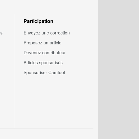
Participation
us
Envoyez une correction
Proposez un article
Devenez contributeur
Articles sponsorisés
Sponsoriser Camfoot