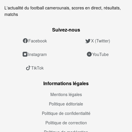
L'actualité du football camerounais, scores en direct, résultats,
matchs
Suivez‑nous
Facebook
X (Twitter)
Instagram
YouTube
TikTok
Informations légales
Mentions légales
Politique éditoriale
Politique de confidentialité
Politique de correction
Politique de modération