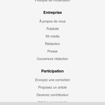
Entreprise
À propos de nous
Publicité
Kit média
Rédaction
Presse
Couverture rédaction
Participation
Envoyez une correction
Proposez un article
Devenez contributeur
Articles sponsorisés