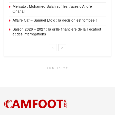
Mercato : Mohamed Salah sur les traces d’André
Onana!
Affaire Caf – Samuel Eto’o : la décision est tombée !
Saison 2026 – 2027 : la grille financière de la Fécafoot
et des interrogations
PUBLICITÉ