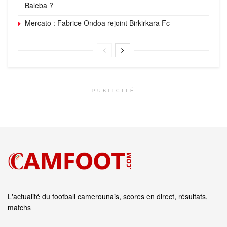
Baleba ?
Mercato : Fabrice Ondoa rejoint Birkirkara Fc
PUBLICITÉ
L'actualité du football camerounais, scores en direct, résultats,
matchs