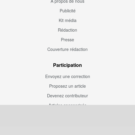
À propos de nous
Publicité
Kit média
Rédaction
Presse
Couverture rédaction
Participation
Envoyez une correction
Proposez un article
Devenez contributeur
Articles sponsorisés
Sponsoriser Camfoot