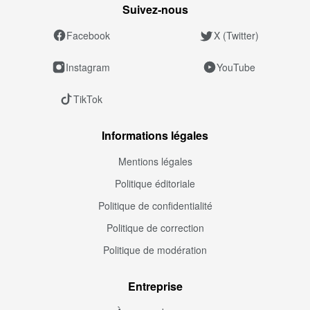
Suivez‑nous
Facebook
X (Twitter)
Instagram
YouTube
TikTok
Informations légales
Mentions légales
Politique éditoriale
Politique de confidentialité
Politique de correction
Politique de modération
Entreprise