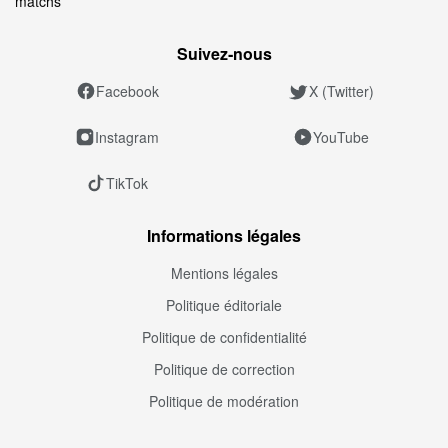
matchs
Suivez‑nous
Facebook
X (Twitter)
Instagram
YouTube
TikTok
Informations légales
Mentions légales
Politique éditoriale
Politique de confidentialité
Politique de correction
Politique de modération