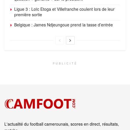
Ligue 3 : Loïc Etoga et Villefranche coulent lors de leur
première sortie
Belgique : James Ndjeungoue prend la tasse d’entrée
PUBLICITÉ
L'actualité du football camerounais, scores en direct, résultats,