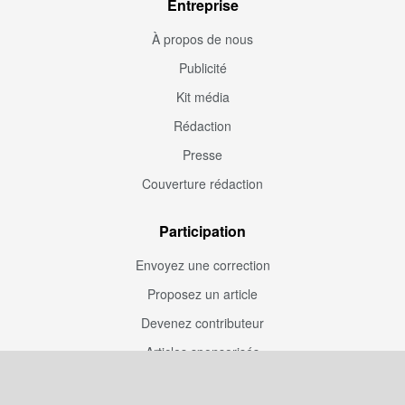
Entreprise
À propos de nous
Publicité
Kit média
Rédaction
Presse
Couverture rédaction
Participation
Envoyez une correction
Proposez un article
Devenez contributeur
Articles sponsorisés
Sponsoriser Camfoot