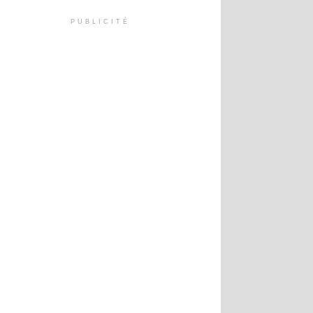
PUBLICITÉ