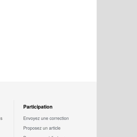
Participation
us
Envoyez une correction
Proposez un article