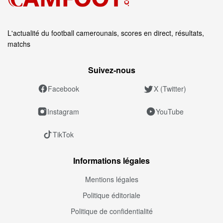
L'actualité du football camerounais, scores en direct, résultats,
matchs
Suivez‑nous
Facebook
X (Twitter)
Instagram
YouTube
TikTok
Informations légales
Mentions légales
Politique éditoriale
Politique de confidentialité