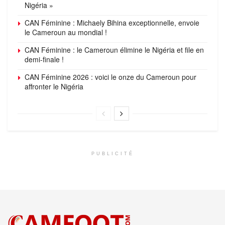
Nigéria »
CAN Féminine : Michaely Bihina exceptionnelle, envoie
le Cameroun au mondial !
CAN Féminine : le Cameroun élimine le Nigéria et file en
demi-finale !
CAN Féminine 2026 : voici le onze du Cameroun pour
affronter le Nigéria
PUBLICITÉ