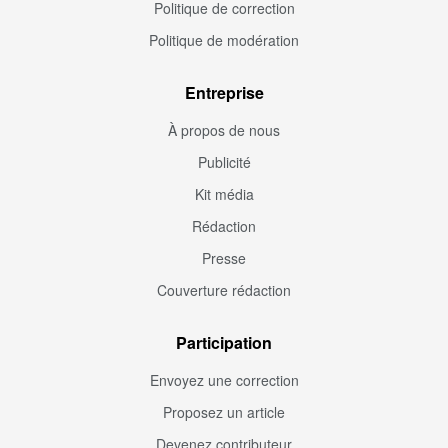
Politique de correction
Politique de modération
Entreprise
À propos de nous
Publicité
Kit média
Rédaction
Presse
Couverture rédaction
Participation
Envoyez une correction
Proposez un article
Devenez contributeur