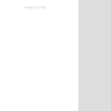
PUBLICITÉ