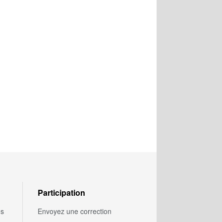
Participation
us
Envoyez une correction