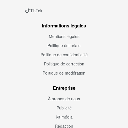
TikTok
Informations légales
Mentions légales
Politique éditoriale
Politique de confidentialité
Politique de correction
Politique de modération
Entreprise
À propos de nous
Publicité
Kit média
Rédaction