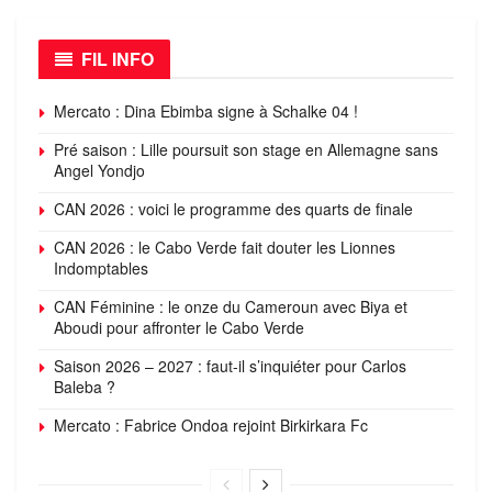
FIL INFO
Mercato : Dina Ebimba signe à Schalke 04 !
Pré saison : Lille poursuit son stage en Allemagne sans
Angel Yondjo
CAN 2026 : voici le programme des quarts de finale
CAN 2026 : le Cabo Verde fait douter les Lionnes
Indomptables
CAN Féminine : le onze du Cameroun avec Biya et
Aboudi pour affronter le Cabo Verde
Saison 2026 – 2027 : faut-il s’inquiéter pour Carlos
Baleba ?
Mercato : Fabrice Ondoa rejoint Birkirkara Fc