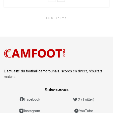
PUBLICITÉ
L'actualité du football camerounais, scores en direct, résultats,
matchs
Suivez‑nous
Facebook
X (Twitter)
Instagram
YouTube