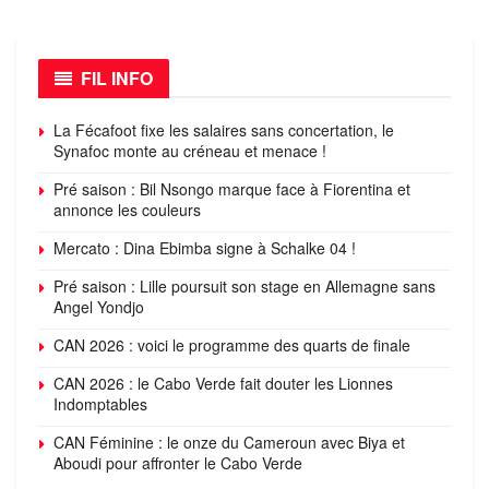
FIL INFO
La Fécafoot fixe les salaires sans concertation, le
Synafoc monte au créneau et menace !
Pré saison : Bil Nsongo marque face à Fiorentina et
annonce les couleurs
Mercato : Dina Ebimba signe à Schalke 04 !
Pré saison : Lille poursuit son stage en Allemagne sans
Angel Yondjo
CAN 2026 : voici le programme des quarts de finale
CAN 2026 : le Cabo Verde fait douter les Lionnes
Indomptables
CAN Féminine : le onze du Cameroun avec Biya et
Aboudi pour affronter le Cabo Verde