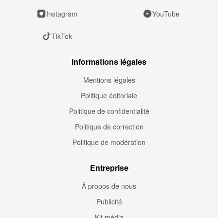
Instagram
YouTube
TikTok
Informations légales
Mentions légales
Politique éditoriale
Politique de confidentialité
Politique de correction
Politique de modération
Entreprise
À propos de nous
Publicité
Kit média