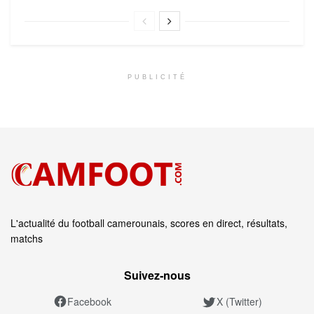
PUBLICITÉ
L'actualité du football camerounais, scores en direct, résultats,
matchs
Suivez‑nous
Facebook
X (Twitter)