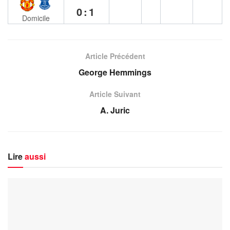
0:1
Domicile
Article Précédent
George Hemmings
Article Suivant
A. Juric
Lire
aussi