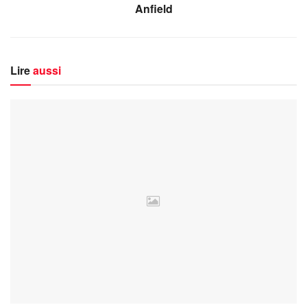
Anfield
Lire
aussi