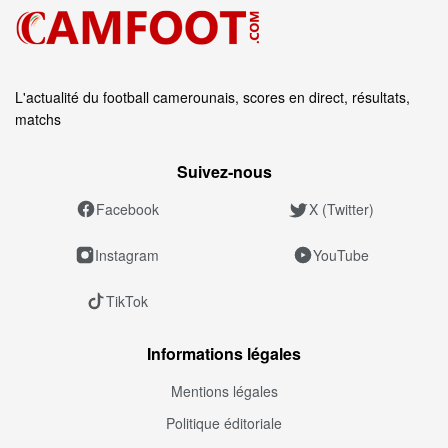
L'actualité du football camerounais, scores en direct, résultats,
matchs
Suivez‑nous
Facebook
X (Twitter)
Instagram
YouTube
TikTok
Informations légales
Mentions légales
Politique éditoriale