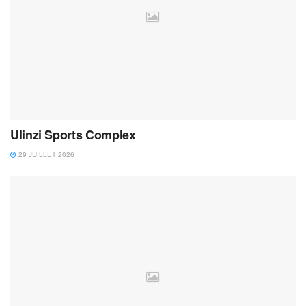
Ulinzi Sports Complex
29 JUILLET 2026