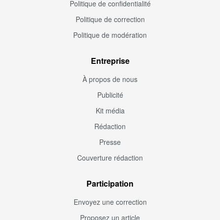
Politique de confidentialité
Politique de correction
Politique de modération
Entreprise
À propos de nous
Publicité
Kit média
Rédaction
Presse
Couverture rédaction
Participation
Envoyez une correction
Proposez un article