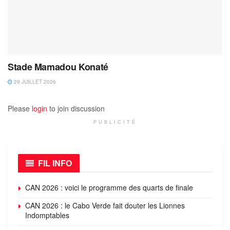
Stade Mamadou Konaté
29 JUILLET 2026
Please
login
to join discussion
PUBLICITÉ
FIL INFO
CAN 2026 : voici le programme des quarts de finale
CAN 2026 : le Cabo Verde fait douter les Lionnes
Indomptables