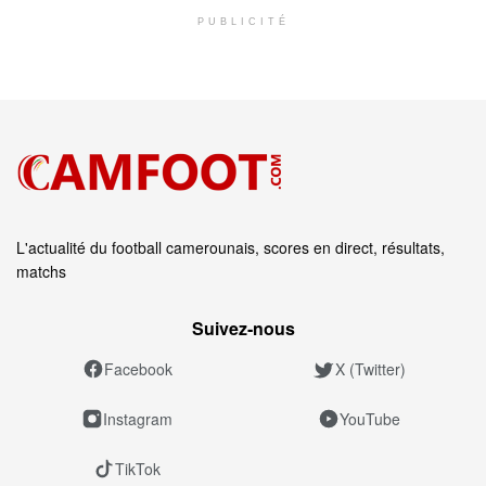
PUBLICITÉ
L'actualité du football camerounais, scores en direct, résultats,
matchs
Suivez‑nous
Facebook
X (Twitter)
Instagram
YouTube
TikTok