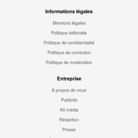
Informations légales
Mentions légales
Politique éditoriale
Politique de confidentialité
Politique de correction
Politique de modération
Entreprise
À propos de nous
Publicité
Kit média
Rédaction
Presse