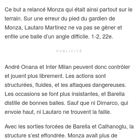
Ce but a relancé Monza qui était ainsi partout sur le
terrain. Sur une erreur du pied du gardien de
Monza, Lautaro Martinez ne va pas se gêner et
enfile une balle d’un angle difficile. 1-2, 22e.
PUBLICITÉ
André Onana et Inter Milan peuvent donc contrôler
et jouent plus librement. Les actions sont
structurées, fluides, et les attaques dangereuses.
Les occasions se font plus insistantes, et Barella
distille de bonnes balles. Sauf que ni Dimarco, qui
envoie haut, ni Lautaro ne trouvent la faille.
Avec les sorties forcées de Barella et Calhanoglu, la
structure s’est effondrée. Monza avait plus de