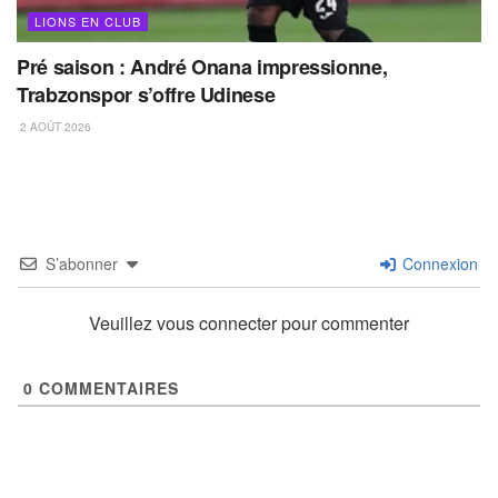
LIONS EN CLUB
Pré saison : André Onana impressionne,
Trabzonspor s’offre Udinese
2 AOÛT 2026
S’abonner
Connexion
Veuillez vous connecter pour commenter
0
COMMENTAIRES