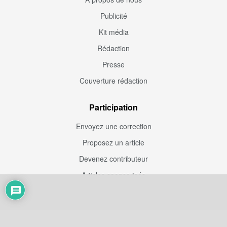
Publicité
Kit média
Rédaction
Presse
Couverture rédaction
Participation
Envoyez une correction
Proposez un article
Devenez contributeur
Articles sponsorisés
Sponsoriser Camfoot