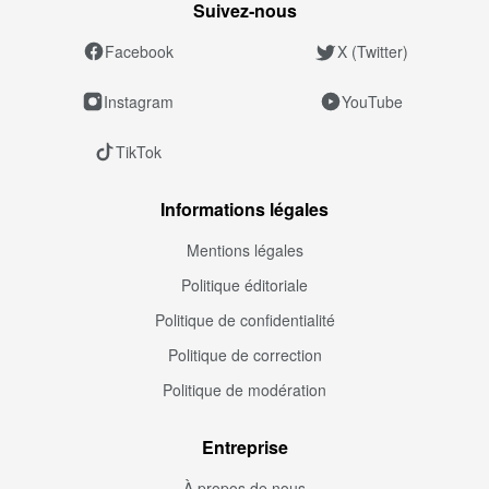
Suivez‑nous
Facebook
X (Twitter)
Instagram
YouTube
TikTok
Informations légales
Mentions légales
Politique éditoriale
Politique de confidentialité
Politique de correction
Politique de modération
Entreprise
À propos de nous