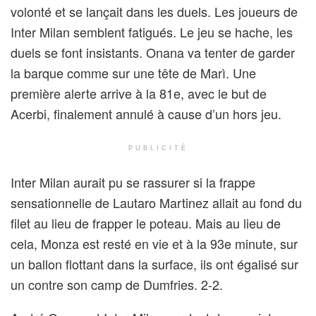
volonté et se lançait dans les duels. Les joueurs de
Inter Milan semblent fatigués. Le jeu se hache, les
duels se font insistants. Onana va tenter de garder
la barque comme sur une tête de Marì. Une
première alerte arrive à la 81e, avec le but de
Acerbi, finalement annulé à cause d’un hors jeu.
PUBLICITÉ
Inter Milan aurait pu se rassurer si la frappe
sensationnelle de Lautaro Martinez allait au fond du
filet au lieu de frapper le poteau. Mais au lieu de
cela, Monza est resté en vie et à la 93e minute, sur
un ballon flottant dans la surface, ils ont égalisé sur
un contre son camp de Dumfries. 2-2.