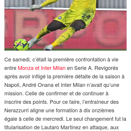
Ce samedi, c’était la première confrontation à vie
entre
Monza et Inter Milan
en Serie A. Revigorés
après avoir infligé la première défaite de la saison à
Napoli, André Onana et Inter Milan n’avait qu’une
mission. Celle de confirmer et de continuer à
inscrire des points. Pour ce faire, l’entraîneur des
Nerazzurri aligne une formation à dix onzièmes
égale à celle de mercredi. Le seul changement fut la
titularisation de Lautaro Martinez en attaque, aux