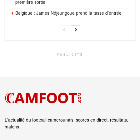
première sortie
Belgique : James Ndjeungoue prend la tasse d’entrée
PUBLICITÉ
L'actualité du football camerounais, scores en direct, résultats,
matchs