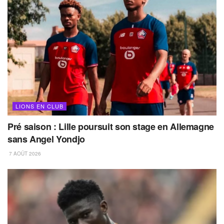
LIONS EN CLUB
Pré saison : Lille poursuit son stage en Allemagne
sans Angel Yondjo
7 AOÛT 2026