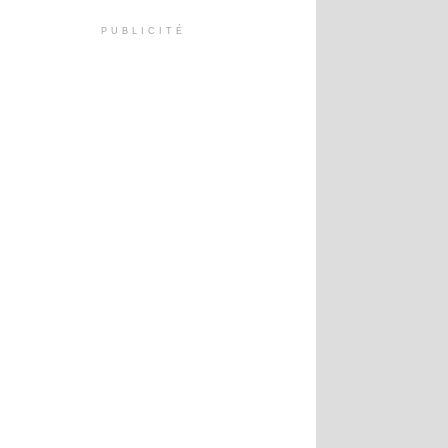
PUBLICITÉ