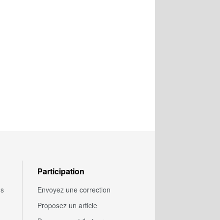
Participation
us
Envoyez une correction
Proposez un article