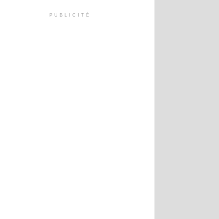
PUBLICITÉ