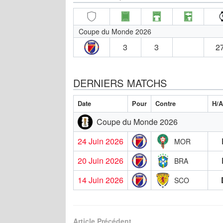
Coupe du Monde 2026
3
3
27
DERNIERS MATCHS
Date
Pour
Contre
H/
Coupe du Monde 2026
24 Juin 2026
MOR
20 Juin 2026
BRA
14 Juin 2026
SCO
Article Précédent