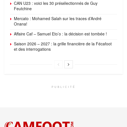
CAN U23 : voici les 30 présélectionnés de Guy
Feutchine
Mercato : Mohamed Salah sur les traces d’André
Onana!
Affaire Caf – Samuel Eto’o : la décision est tombée !
Saison 2026 – 2027 : la grille financière de la Fécafoot
et des interrogations
PUBLICITÉ