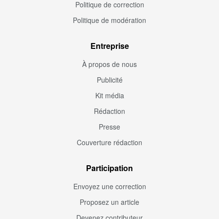
Politique de correction
Politique de modération
Entreprise
À propos de nous
Publicité
Kit média
Rédaction
Presse
Couverture rédaction
Participation
Envoyez une correction
Proposez un article
Devenez contributeur