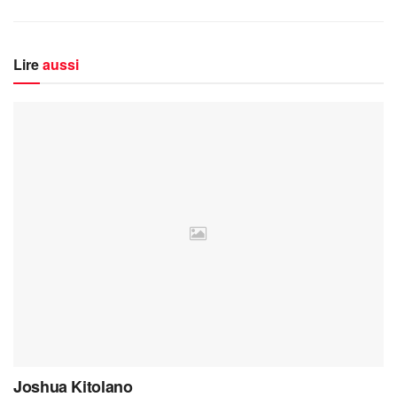
Lire
aussi
Joshua Kitolano