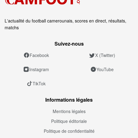
L'actualité du football camerounais, scores en direct, résultats,
matchs
Suivez‑nous
Facebook
X (Twitter)
Instagram
YouTube
TikTok
Informations légales
Mentions légales
Politique éditoriale
Politique de confidentialité