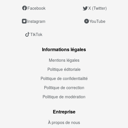
Facebook
X (Twitter)
Instagram
YouTube
TikTok
Informations légales
Mentions légales
Politique éditoriale
Politique de confidentialité
Politique de correction
Politique de modération
Entreprise
À propos de nous