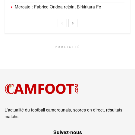
Mercato : Fabrice Ondoa rejoint Birkirkara Fc
PUBLICITÉ
L'actualité du football camerounais, scores en direct, résultats,
matchs
Suivez‑nous