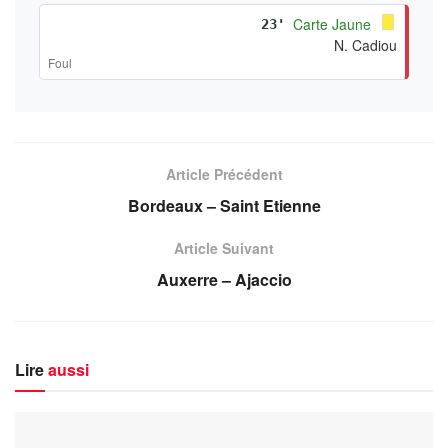
Carte Jaune
23'
N. Cadiou
Foul
Article Précédent
Bordeaux – Saint Etienne
Article Suivant
Auxerre – Ajaccio
Lire
aussi