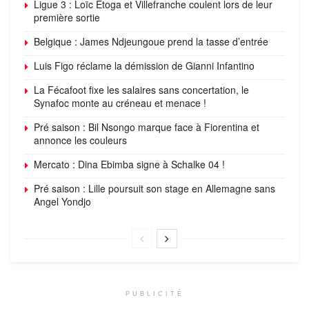
Ligue 3 : Loïc Etoga et Villefranche coulent lors de leur
première sortie
Belgique : James Ndjeungoue prend la tasse d’entrée
Luis Figo réclame la démission de Gianni Infantino
La Fécafoot fixe les salaires sans concertation, le
Synafoc monte au créneau et menace !
Pré saison : Bil Nsongo marque face à Fiorentina et
annonce les couleurs
Mercato : Dina Ebimba signe à Schalke 04 !
Pré saison : Lille poursuit son stage en Allemagne sans
Angel Yondjo
PUBLICITÉ