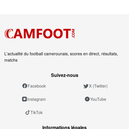
L'actualité du football camerounais, scores en direct, résultats,
matchs
Suivez‑nous
Facebook
X (Twitter)
Instagram
YouTube
TikTok
Informations légales