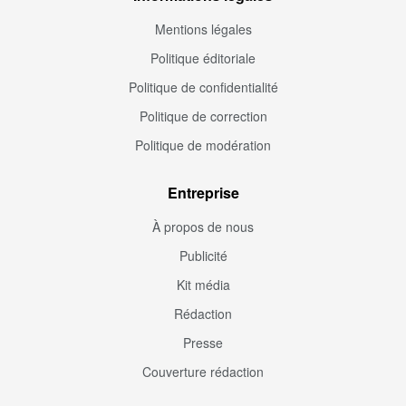
Mentions légales
Politique éditoriale
Politique de confidentialité
Politique de correction
Politique de modération
Entreprise
À propos de nous
Publicité
Kit média
Rédaction
Presse
Couverture rédaction