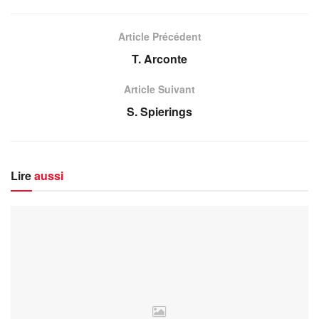
Article Précédent
T. Arconte
Article Suivant
S. Spierings
Lire
aussi