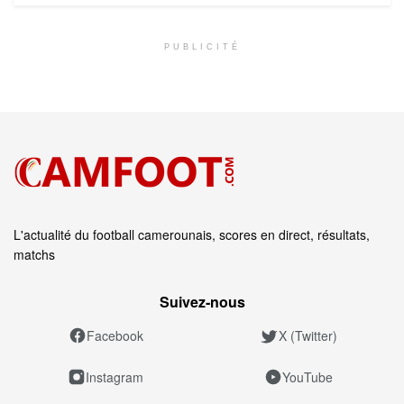
PUBLICITÉ
L'actualité du football camerounais, scores en direct, résultats,
matchs
Suivez‑nous
Facebook
X (Twitter)
Instagram
YouTube