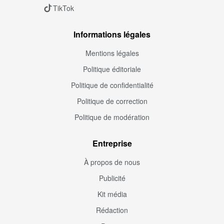
TikTok
Informations légales
Mentions légales
Politique éditoriale
Politique de confidentialité
Politique de correction
Politique de modération
Entreprise
À propos de nous
Publicité
Kit média
Rédaction