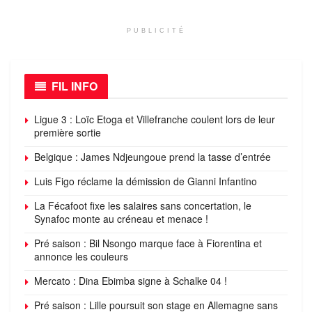
PUBLICITÉ
FIL INFO
Ligue 3 : Loïc Etoga et Villefranche coulent lors de leur
première sortie
Belgique : James Ndjeungoue prend la tasse d’entrée
Luis Figo réclame la démission de Gianni Infantino
La Fécafoot fixe les salaires sans concertation, le
Synafoc monte au créneau et menace !
Pré saison : Bil Nsongo marque face à Fiorentina et
annonce les couleurs
Mercato : Dina Ebimba signe à Schalke 04 !
Pré saison : Lille poursuit son stage en Allemagne sans