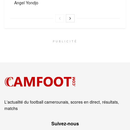
Angel Yondjo
PUBLICITÉ
L'actualité du football camerounais, scores en direct, résultats,
matchs
Suivez‑nous