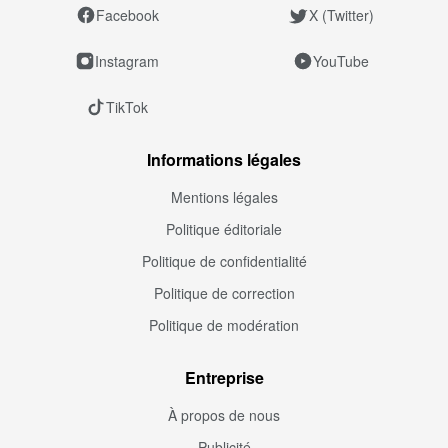
Facebook
X (Twitter)
Instagram
YouTube
TikTok
Informations légales
Mentions légales
Politique éditoriale
Politique de confidentialité
Politique de correction
Politique de modération
Entreprise
À propos de nous
Publicité