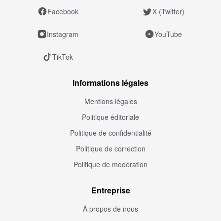
Facebook
X (Twitter)
Instagram
YouTube
TikTok
Informations légales
Mentions légales
Politique éditoriale
Politique de confidentialité
Politique de correction
Politique de modération
Entreprise
À propos de nous