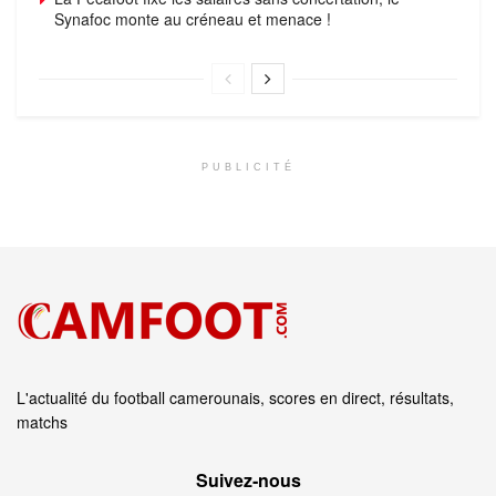
Synafoc monte au créneau et menace !
PUBLICITÉ
L'actualité du football camerounais, scores en direct, résultats,
matchs
Suivez‑nous