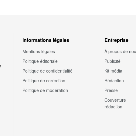
Informations légales
Entreprise
Mentions légales
À propos de no
Politique éditoriale
Publicité
n
Politique de confidentialité
Kit média
Politique de correction
Rédaction
Politique de modération
Presse
Couverture
rédaction