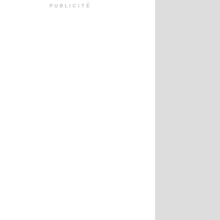
PUBLICITÉ