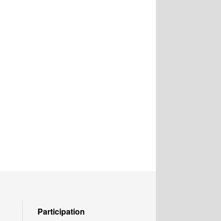
Participation