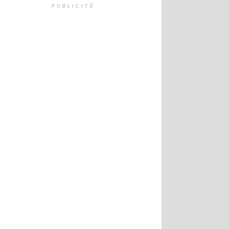
PUBLICITÉ