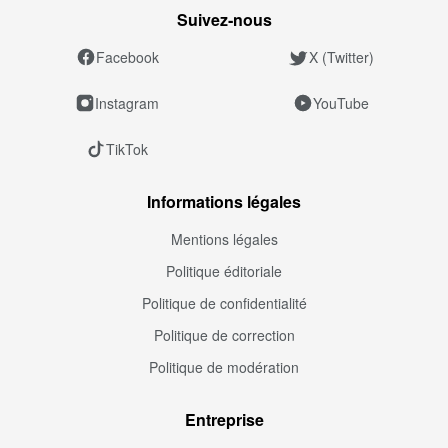
Suivez‑nous
Facebook
X (Twitter)
Instagram
YouTube
TikTok
Informations légales
Mentions légales
Politique éditoriale
Politique de confidentialité
Politique de correction
Politique de modération
Entreprise