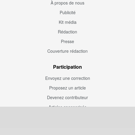
À propos de nous
Publicité
Kit média
Rédaction
Presse
Couverture rédaction
Participation
Envoyez une correction
Proposez un article
Devenez contributeur
Articles sponsorisés
Sponsoriser Camfoot