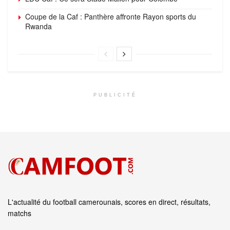
Coupe de la Caf : Panthère affronte Rayon sports du
Rwanda
PUBLICITÉ
L'actualité du football camerounais, scores en direct, résultats,
matchs