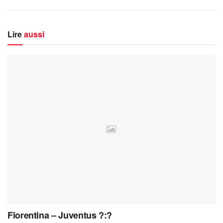
Lire
aussi
Fiorentina – Juventus ?:?