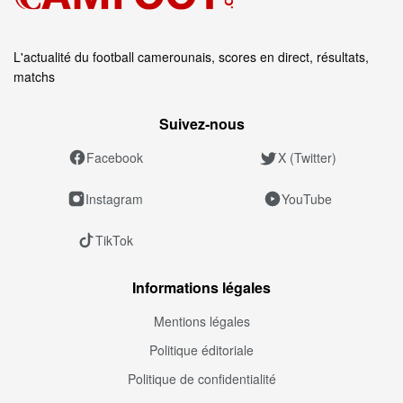
L'actualité du football camerounais, scores en direct, résultats,
matchs
Suivez‑nous
Facebook
X (Twitter)
Instagram
YouTube
TikTok
Informations légales
Mentions légales
Politique éditoriale
Politique de confidentialité