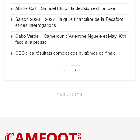
Affaire Caf – Samuel Eto’o : la décision est tombée !
Saison 2026 – 2027 : la grille financière de la Fécafoot
et des interrogations
Cabo Verde – Cameroun : Valentine Nguele et Mayi Kith
face à la presse
CDC : les résultats complet des huitièmes de finale
PUBLICITÉ