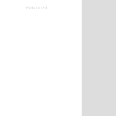
PUBLICITÉ