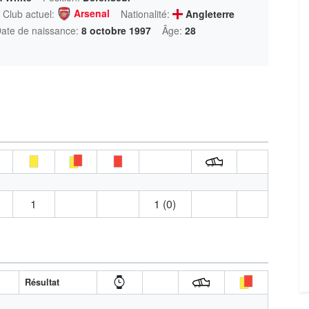
Arsenal
Club actuel:
Nationalité:
Angleterre
ate de naissance:
8 octobre 1997
Âge:
28
1
1 (0)
Résultat