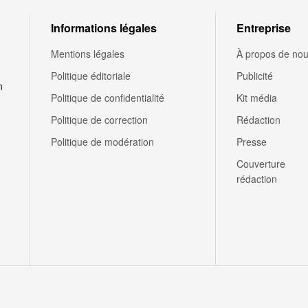
Informations légales
Entreprise
Mentions légales
À propos de no
Politique éditoriale
Publicité
n
Politique de confidentialité
Kit média
Politique de correction
Rédaction
Politique de modération
Presse
Couverture
rédaction