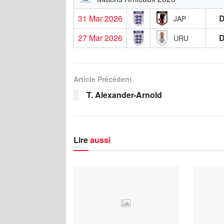
31 Mar 2026
JAP
27 Mar 2026
URU
Article Précédent
T. Alexander-Arnold
Lire
aussi