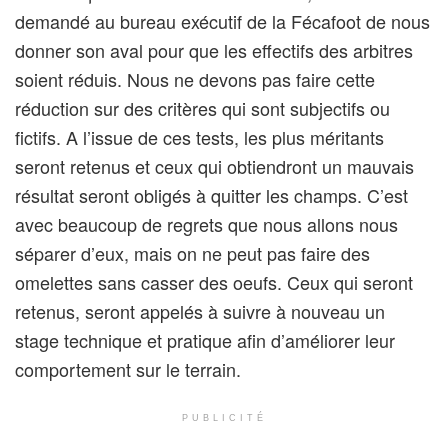
demandé au bureau exécutif de la Fécafoot de nous
donner son aval pour que les effectifs des arbitres
soient réduis. Nous ne devons pas faire cette
réduction sur des critères qui sont subjectifs ou
fictifs. A l’issue de ces tests, les plus méritants
seront retenus et ceux qui obtiendront un mauvais
résultat seront obligés à quitter les champs. C’est
avec beaucoup de regrets que nous allons nous
séparer d’eux, mais on ne peut pas faire des
omelettes sans casser des oeufs. Ceux qui seront
retenus, seront appelés à suivre à nouveau un
stage technique et pratique afin d’améliorer leur
comportement sur le terrain.
PUBLICITÉ