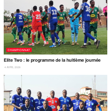
CHAMPIONNAT
Elite Two : le programme de la huitième journée
4 AVRIL 2026