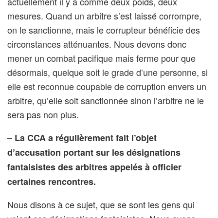
actuellement il y a comme deux poids, deux
mesures. Quand un arbitre s’est laissé corrompre,
on le sanctionne, mais le corrupteur bénéficie des
circonstances atténuantes. Nous devons donc
mener un combat pacifique mais ferme pour que
désormais, quelque soit le grade d’une personne, si
elle est reconnue coupable de corruption envers un
arbitre, qu’elle soit sanctionnée sinon l’arbitre ne le
sera pas non plus.
– La CCA a régulièrement fait l’objet
d’accusation portant sur les désignations
fantaisistes des arbitres appelés à officier
certaines rencontres.
Nous disons à ce sujet, que se sont les gens qui