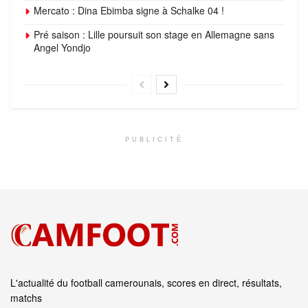
Mercato : Dina Ebimba signe à Schalke 04 !
Pré saison : Lille poursuit son stage en Allemagne sans
Angel Yondjo
PUBLICITÉ
L'actualité du football camerounais, scores en direct, résultats,
matchs