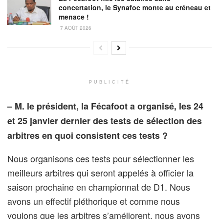
concertation, le Synafoc monte au créneau et
menace !
7 AOÛT 2026
PUBLICITÉ
– M. le président, la Fécafoot a organisé, les 24
et 25 janvier dernier des tests de sélection des
arbitres en quoi consistent ces tests ?
Nous organisons ces tests pour sélectionner les
meilleurs arbitres qui seront appelés à officier la
saison prochaine en championnat de D1. Nous
avons un effectif pléthorique et comme nous
voulons que les arbitres s’améliorent, nous avons