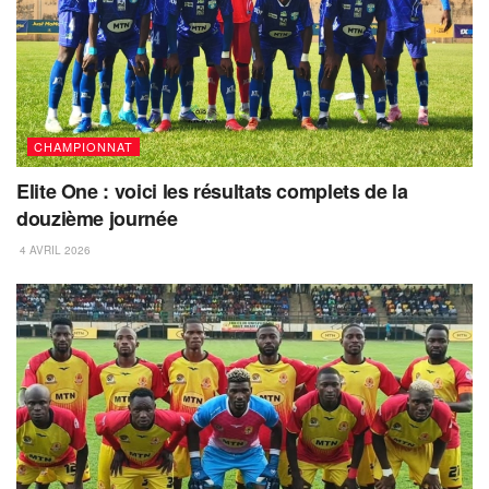
CHAMPIONNAT
Elite One : voici les résultats complets de la
douzième journée
4 AVRIL 2026