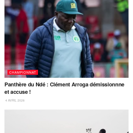
CHAMPIONNAT
Panthère du Ndé : Clément Arroga démissionnne
et accuse !
4 AVRIL 2026