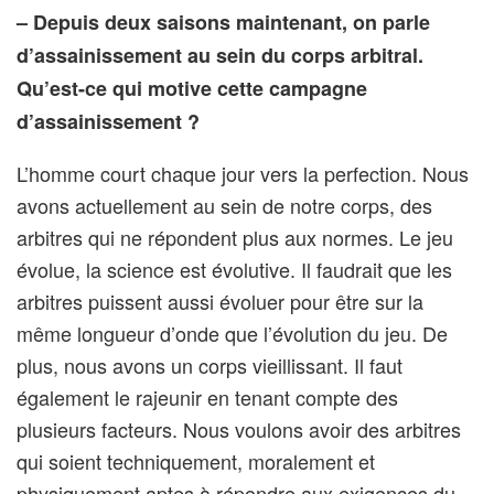
– Depuis deux saisons maintenant, on parle
d’assainissement au sein du corps arbitral.
Qu’est-ce qui motive cette campagne
d’assainissement ?
L’homme court chaque jour vers la perfection. Nous
avons actuellement au sein de notre corps, des
arbitres qui ne répondent plus aux normes. Le jeu
évolue, la science est évolutive. Il faudrait que les
arbitres puissent aussi évoluer pour être sur la
même longueur d’onde que l’évolution du jeu. De
plus, nous avons un corps vieillissant. Il faut
également le rajeunir en tenant compte des
plusieurs facteurs. Nous voulons avoir des arbitres
qui soient techniquement, moralement et
physiquement aptes à répondre aux exigences du