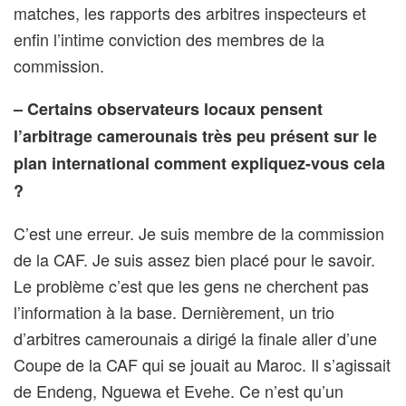
matches, les rapports des arbitres inspecteurs et
enfin l’intime conviction des membres de la
commission.
– Certains observateurs locaux pensent
l’arbitrage camerounais très peu présent sur le
plan international comment expliquez-vous cela
?
C’est une erreur. Je suis membre de la commission
de la CAF. Je suis assez bien placé pour le savoir.
Le problème c’est que les gens ne cherchent pas
l’information à la base. Dernièrement, un trio
d’arbitres camerounais a dirigé la finale aller d’une
Coupe de la CAF qui se jouait au Maroc. Il s’agissait
de Endeng, Nguewa et Evehe. Ce n’est qu’un