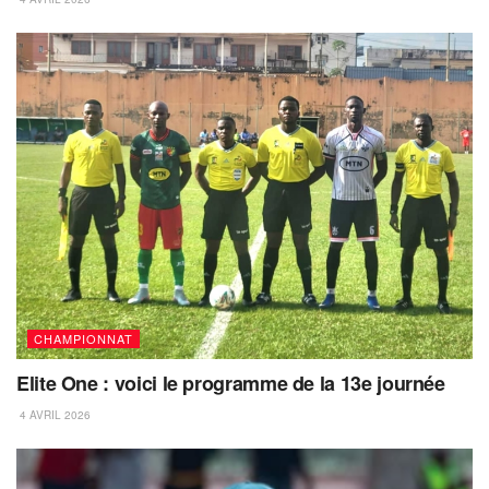
CHAMPIONNAT
Elite One : voici le programme de la 13e journée
4 AVRIL 2026