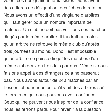
voient ces désignations fantaisistes. Nous avons
des critères de désignation, des fiches de rotation.
Nous avons un effectif d’une vingtaine d’arbitres
qu’il faut gérer pour un nombre important de
matches. Un club ne doit pas voir tous ses matches
dirigés par le même arbitre. Il faudrait au moins
qu’un arbitre ne retrouve le même club qu’après
trois journées au moins. Donc il est impossible
qu’un arbitre ne puisse diriger les matches d’un
même club deux ou trois fois par ans. Même si nous
faisions appel à des étrangers cela ne passerait
pas. Nous avons autour de 240 matches par an.
L’essentiel pour nous est qu’il y ait des arbitres sur
le terrain en qui nous pouvons avoir confiance.
Ceux qui ne peuvent nous inspirer de la confiance,
nous les ferrons partir. Pour revenir à la question