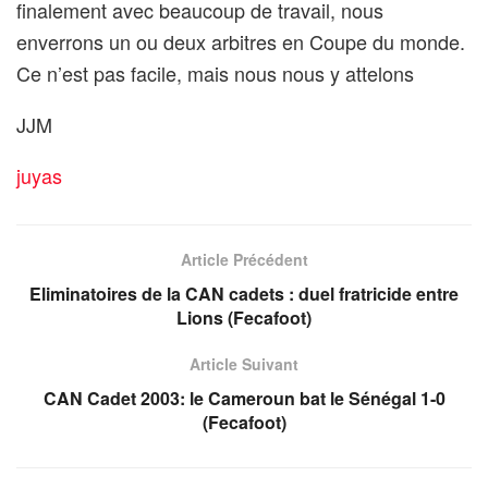
finalement avec beaucoup de travail, nous
enverrons un ou deux arbitres en Coupe du monde.
Ce n’est pas facile, mais nous nous y attelons
JJM
juyas
Article Précédent
Eliminatoires de la CAN cadets : duel fratricide entre
Lions (Fecafoot)
Article Suivant
CAN Cadet 2003: le Cameroun bat le Sénégal 1-0
(Fecafoot)