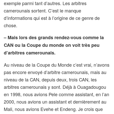
exemple parmi tant d’autres. Les arbitres
camerounais sortent. C’est le manque
d’informations qui est à l’origine de ce genre de
chose.
– Mais lors des grands rendez-vous comme la
CAN ou la Coupe du monde on voit très peu
d’arbitres camerounais.
Au niveau de la Coupe du Monde c’est vrai, n’avons
pas encore envoyé d’arbitre camerounais, mais au
niveau de la CAN, depuis deux, trois CAN, les
arbitres camerounais y sont. Déjà à Ouagadougou
en 1998, nous avions Pele comme assistant, en l’an
2000, nous avions un assistant et dernièrement au
Mali, nous avions Evehe et Endeng. Je crois que