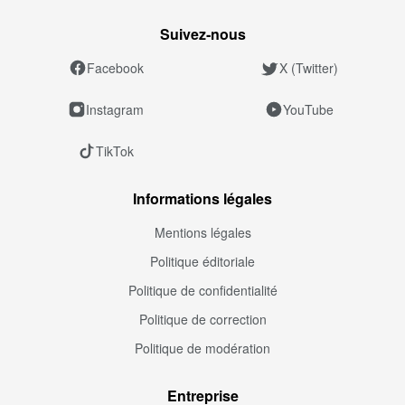
Suivez‑nous
Facebook
X (Twitter)
Instagram
YouTube
TikTok
Informations légales
Mentions légales
Politique éditoriale
Politique de confidentialité
Politique de correction
Politique de modération
Entreprise