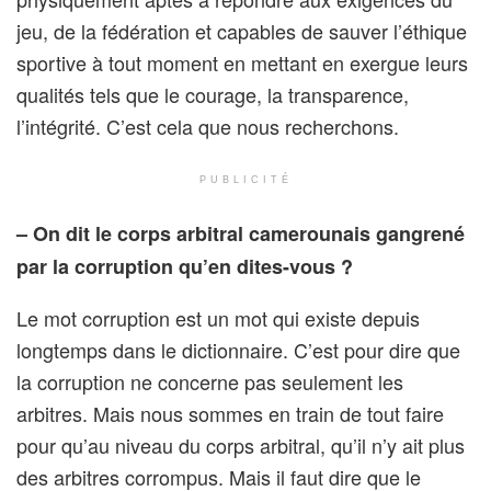
jeu, de la fédération et capables de sauver l’éthique
sportive à tout moment en mettant en exergue leurs
qualités tels que le courage, la transparence,
l’intégrité. C’est cela que nous recherchons.
PUBLICITÉ
– On dit le corps arbitral camerounais gangrené
par la corruption qu’en dites-vous ?
Le mot corruption est un mot qui existe depuis
longtemps dans le dictionnaire. C’est pour dire que
la corruption ne concerne pas seulement les
arbitres. Mais nous sommes en train de tout faire
pour qu’au niveau du corps arbitral, qu’il n’y ait plus
des arbitres corrompus. Mais il faut dire que le