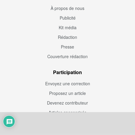
À propos de nous
Publicité
Kit média
Rédaction
Presse
Couverture rédaction
Participation
Envoyez une correction
Proposez un article
Devenez contributeur
Articles sponsorisés
Sponsoriser Camfoot