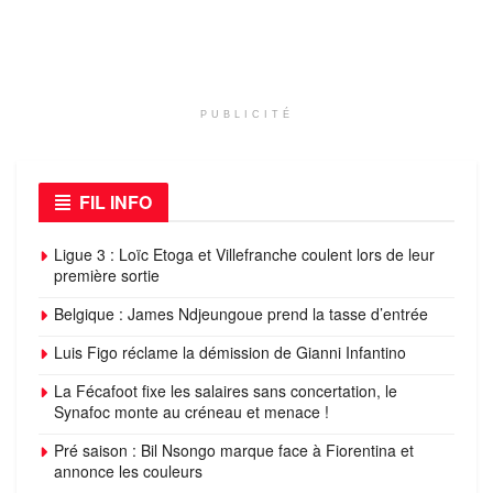
PUBLICITÉ
FIL INFO
Ligue 3 : Loïc Etoga et Villefranche coulent lors de leur
première sortie
Belgique : James Ndjeungoue prend la tasse d’entrée
Luis Figo réclame la démission de Gianni Infantino
La Fécafoot fixe les salaires sans concertation, le
Synafoc monte au créneau et menace !
Pré saison : Bil Nsongo marque face à Fiorentina et
annonce les couleurs