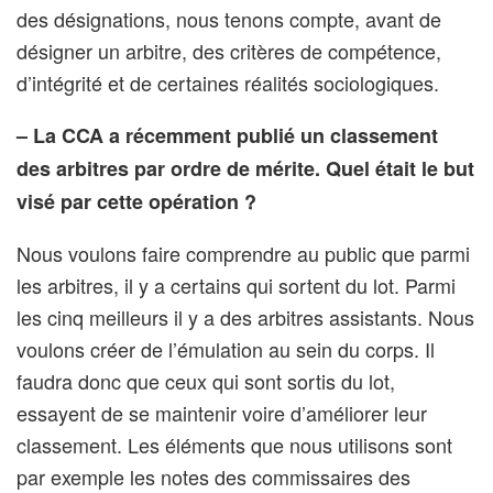
des désignations, nous tenons compte, avant de
désigner un arbitre, des critères de compétence,
d’intégrité et de certaines réalités sociologiques.
– La CCA a récemment publié un classement
des arbitres par ordre de mérite. Quel était le but
visé par cette opération ?
Nous voulons faire comprendre au public que parmi
les arbitres, il y a certains qui sortent du lot. Parmi
les cinq meilleurs il y a des arbitres assistants. Nous
voulons créer de l’émulation au sein du corps. Il
faudra donc que ceux qui sont sortis du lot,
essayent de se maintenir voire d’améliorer leur
classement. Les éléments que nous utilisons sont
par exemple les notes des commissaires des