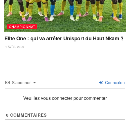
CHAMPIONNAT
Elite One : qui va arrêter Unisport du Haut Nkam ?
4 AVRIL 2026
S’abonner
Connexion
Veuillez vous connecter pour commenter
0
COMMENTAIRES