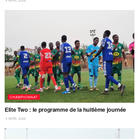
4 AVRIL 2026
CHAMPIONNAT
Elite Two : le programme de la huitième journée
4 AVRIL 2026