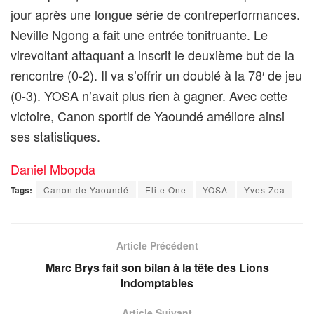
jour après une longue série de contreperformances.
Neville Ngong a fait une entrée tonitruante. Le
virevoltant attaquant a inscrit le deuxième but de la
rencontre (0-2). Il va s’offrir un doublé à la 78′ de jeu
(0-3). YOSA n’avait plus rien à gagner. Avec cette
victoire, Canon sportif de Yaoundé améliore ainsi
ses statistiques.
Daniel Mbopda
Tags:
Canon de Yaoundé
Elite One
YOSA
Yves Zoa
Article Précédent
Marc Brys fait son bilan à la tête des Lions
Indomptables
Article Suivant