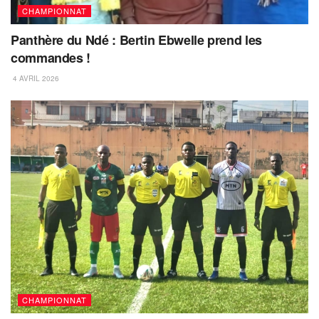
CHAMPIONNAT
Panthère du Ndé : Bertin Ebwelle prend les
commandes !
4 AVRIL 2026
CHAMPIONNAT