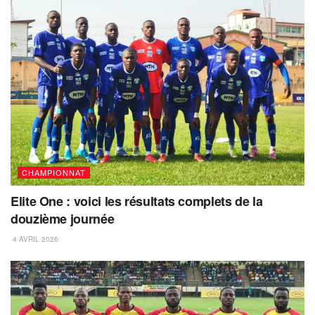
CHAMPIONNAT
Elite One : voici les résultats complets de la
douzième journée
4 AVRIL 2026