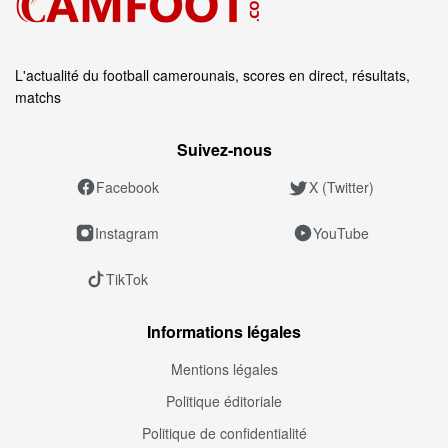
L'actualité du football camerounais, scores en direct, résultats,
matchs
Suivez‑nous
Facebook
X (Twitter)
Instagram
YouTube
TikTok
Informations légales
Mentions légales
Politique éditoriale
Politique de confidentialité