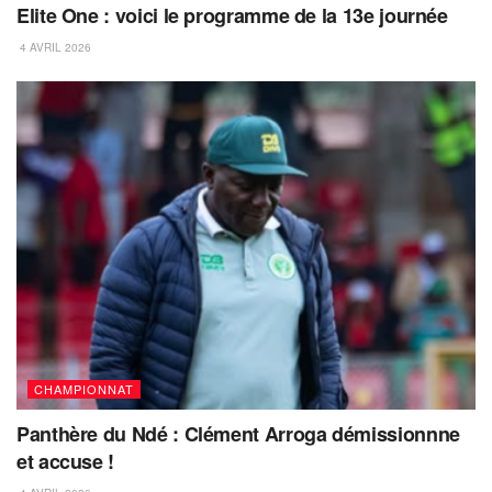
Elite One : voici le programme de la 13e journée
4 AVRIL 2026
CHAMPIONNAT
Panthère du Ndé : Clément Arroga démissionnne
et accuse !