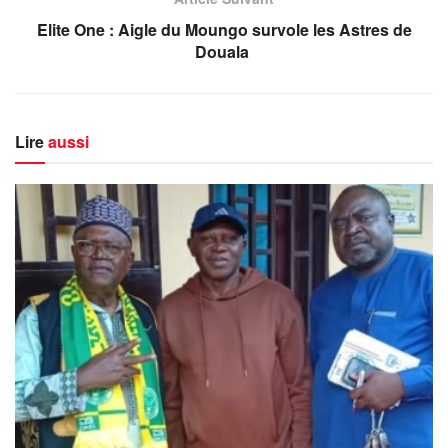
Elite One : Aigle du Moungo survole les Astres de
Douala
Lire
aussi