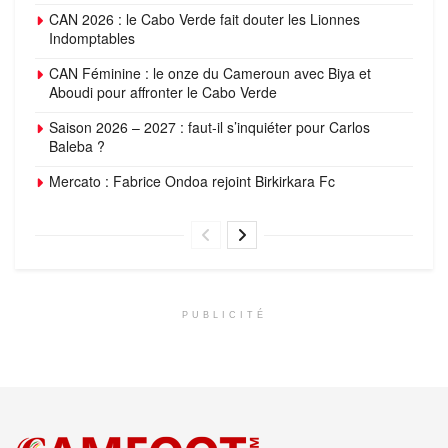
CAN 2026 : le Cabo Verde fait douter les Lionnes
Indomptables
CAN Féminine : le onze du Cameroun avec Biya et
Aboudi pour affronter le Cabo Verde
Saison 2026 – 2027 : faut-il s’inquiéter pour Carlos
Baleba ?
Mercato : Fabrice Ondoa rejoint Birkirkara Fc
PUBLICITÉ