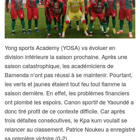
Yong sports Academy (YOSA) va évoluer en
division inférieure la saison prochaine. Après une
saison catastrophique, les académiciens de
Bamenda n’ont pas réussi à se maintenir. Pourtant,
les verts et jaunes étaient tout feu tout flamme la
saison dernière. En effet, les problèmes financiers
ont plombé les espoirs. Canon sportif de Yaoundé a
donc tiré profit de ce contexte difficile. Car après
trois défaites consécutives, le Kpa kum voulait se
relancer au classement. Patrice Noukeu a enregistré
sa première victoire (0-2).