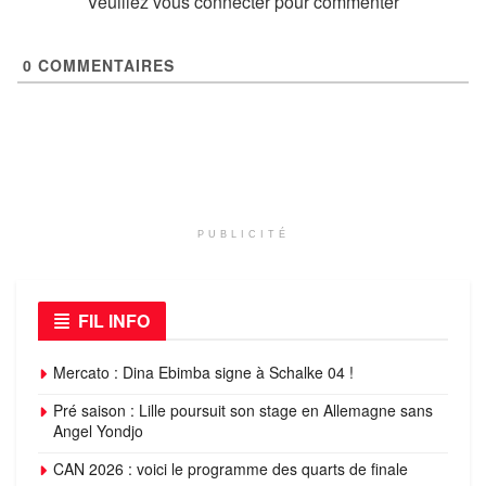
Veuillez vous connecter pour commenter
0
COMMENTAIRES
PUBLICITÉ
FIL INFO
Mercato : Dina Ebimba signe à Schalke 04 !
Pré saison : Lille poursuit son stage en Allemagne sans
Angel Yondjo
CAN 2026 : voici le programme des quarts de finale