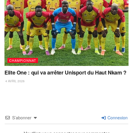
CHAMPIONNAT
Elite One : qui va arrêter Unisport du Haut Nkam ?
4 AVRIL 2026
S’abonner
Connexion