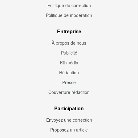
Politique de correction
Politique de modération
Entreprise
À propos de nous
Publicité
Kit média
Rédaction
Presse
Couverture rédaction
Participation
Envoyez une correction
Proposez un article