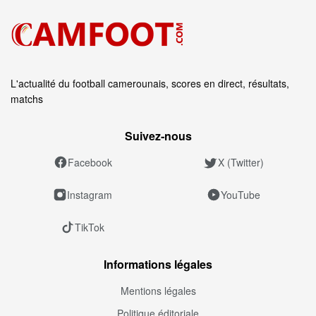
L'actualité du football camerounais, scores en direct, résultats,
matchs
Suivez‑nous
Facebook
X (Twitter)
Instagram
YouTube
TikTok
Informations légales
Mentions légales
Politique éditoriale