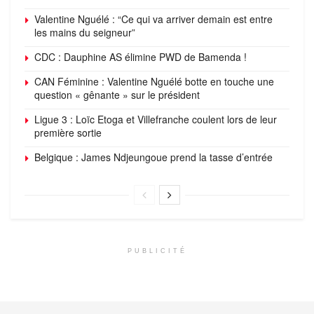
Valentine Nguélé : “Ce qui va arriver demain est entre
les mains du seigneur”
CDC : Dauphine AS élimine PWD de Bamenda !
CAN Féminine : Valentine Nguélé botte en touche une
question « gênante » sur le président
Ligue 3 : Loïc Etoga et Villefranche coulent lors de leur
première sortie
Belgique : James Ndjeungoue prend la tasse d’entrée
PUBLICITÉ