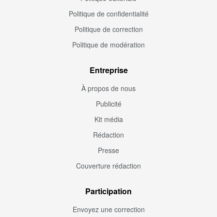
Politique de confidentialité
Politique de correction
Politique de modération
Entreprise
À propos de nous
Publicité
Kit média
Rédaction
Presse
Couverture rédaction
Participation
Envoyez une correction