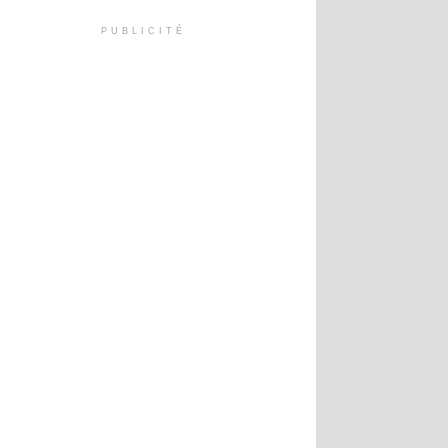
PUBLICITÉ