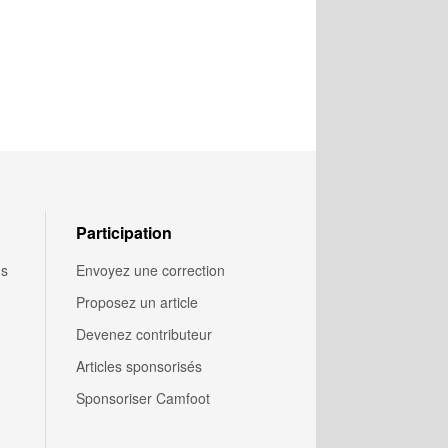
Participation
us
Envoyez une correction
Proposez un article
Devenez contributeur
Articles sponsorisés
Sponsoriser Camfoot