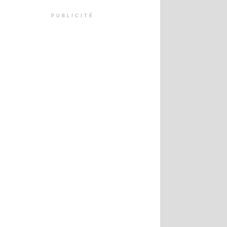
PUBLICITÉ