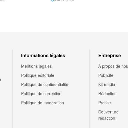
Informations légales
Entreprise
Mentions légales
À propos de no
Politique éditoriale
Publicité
n
Politique de confidentialité
Kit média
Politique de correction
Rédaction
Politique de modération
Presse
Couverture
rédaction