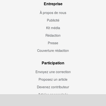
Entreprise
À propos de nous
Publicité
Kit média
Rédaction
Presse
Couverture rédaction
Participation
Envoyez une correction
Proposez un article
Devenez contributeur
Articles sponsorisés
Sponsoriser Camfoot