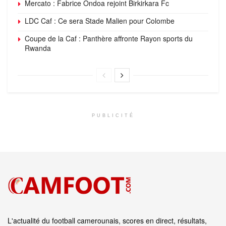
Mercato : Fabrice Ondoa rejoint Birkirkara Fc
LDC Caf : Ce sera Stade Malien pour Colombe
Coupe de la Caf : Panthère affronte Rayon sports du
Rwanda
PUBLICITÉ
L'actualité du football camerounais, scores en direct, résultats,