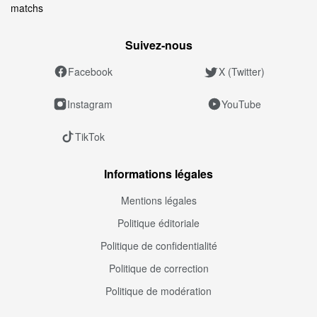
matchs
Suivez‑nous
Facebook
X (Twitter)
Instagram
YouTube
TikTok
Informations légales
Mentions légales
Politique éditoriale
Politique de confidentialité
Politique de correction
Politique de modération