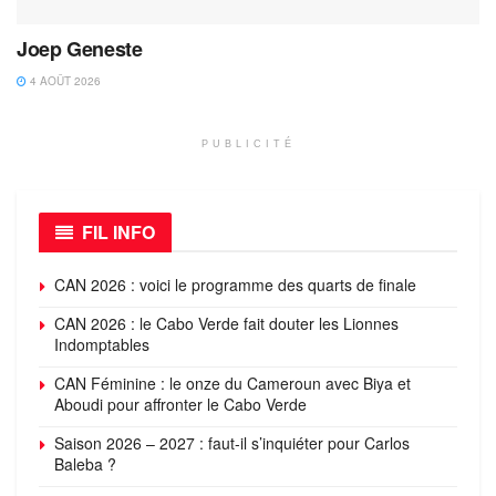
Joep Geneste
4 AOÛT 2026
PUBLICITÉ
FIL INFO
CAN 2026 : voici le programme des quarts de finale
CAN 2026 : le Cabo Verde fait douter les Lionnes
Indomptables
CAN Féminine : le onze du Cameroun avec Biya et
Aboudi pour affronter le Cabo Verde
Saison 2026 – 2027 : faut-il s’inquiéter pour Carlos
Baleba ?