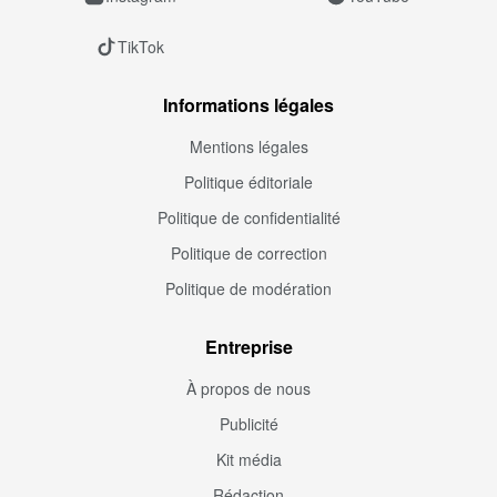
TikTok
Informations légales
Mentions légales
Politique éditoriale
Politique de confidentialité
Politique de correction
Politique de modération
Entreprise
À propos de nous
Publicité
Kit média
Rédaction