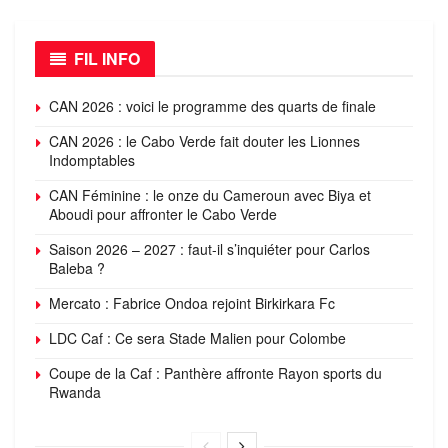
FIL INFO
CAN 2026 : voici le programme des quarts de finale
CAN 2026 : le Cabo Verde fait douter les Lionnes
Indomptables
CAN Féminine : le onze du Cameroun avec Biya et
Aboudi pour affronter le Cabo Verde
Saison 2026 – 2027 : faut-il s’inquiéter pour Carlos
Baleba ?
Mercato : Fabrice Ondoa rejoint Birkirkara Fc
LDC Caf : Ce sera Stade Malien pour Colombe
Coupe de la Caf : Panthère affronte Rayon sports du
Rwanda