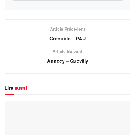
Article Précédent
Grenoble – PAU
Article Suivant
Annecy – Quevilly
Lire
aussi