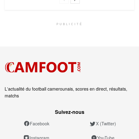
PUBLICITÉ
L'actualité du football camerounais, scores en direct, résultats,
matchs
Suivez‑nous
Facebook
X (Twitter)
Instagram
YouTube