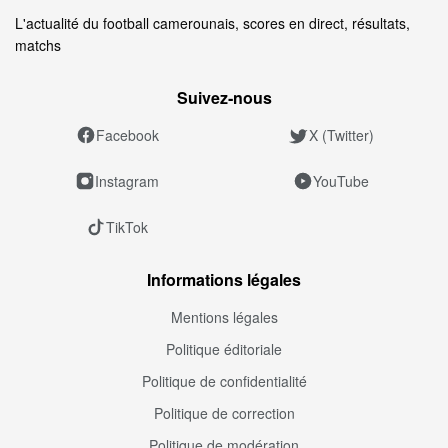
L'actualité du football camerounais, scores en direct, résultats,
matchs
Suivez‑nous
Facebook
X (Twitter)
Instagram
YouTube
TikTok
Informations légales
Mentions légales
Politique éditoriale
Politique de confidentialité
Politique de correction
Politique de modération