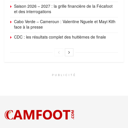
Saison 2026 – 2027 : la grille financière de la Fécafoot
et des interrogations
Cabo Verde – Cameroun : Valentine Nguele et Mayi Kith
face à la presse
CDC : les résultats complet des huitièmes de finale
PUBLICITÉ