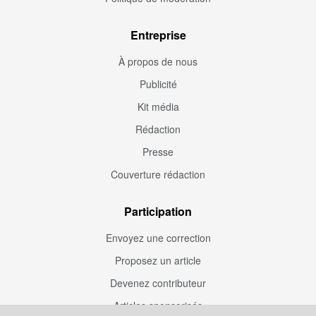
Entreprise
À propos de nous
Publicité
Kit média
Rédaction
Presse
Couverture rédaction
Participation
Envoyez une correction
Proposez un article
Devenez contributeur
Articles sponsorisés